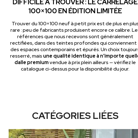
DIFFICILE À TROUVER : LE CARRELAGE
100×100 EN ÉDITION LIMITÉE
Trouver du 100×100 neuf à petit prix est de plus en plu
rare : peu de fabricants produisent encore ce calibre. Le
références que nous recevons sont généralement
rectifiées, dans des teintes profondes qui conviennent 
des espaces contemporains et épurés. Un choix toujour
resserré, mais
une qualité identique à n’importe quell
dalle premium
vendue à prix plein ailleurs — vérifiez le
catalogue ci-dessus pour la disponibilité du jour.
CATÉGORIES LIÉES