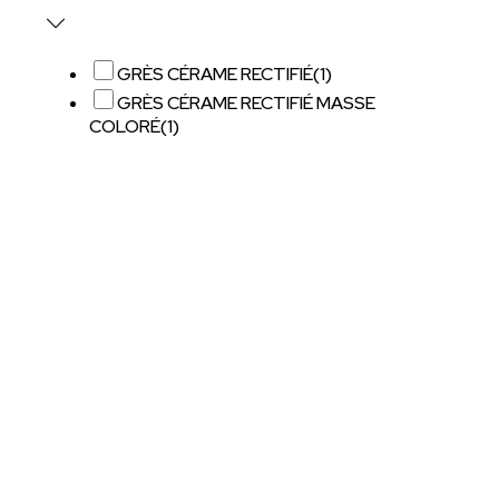
GRÈS CÉRAME RECTIFIÉ
(1)
GRÈS CÉRAME RECTIFIÉ MASSE
COLORÉ
(1)