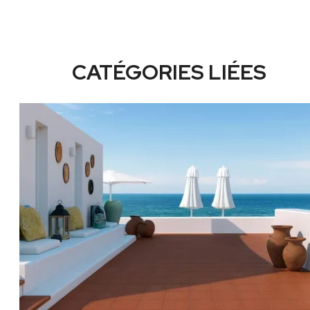
CATÉGORIES LIÉES