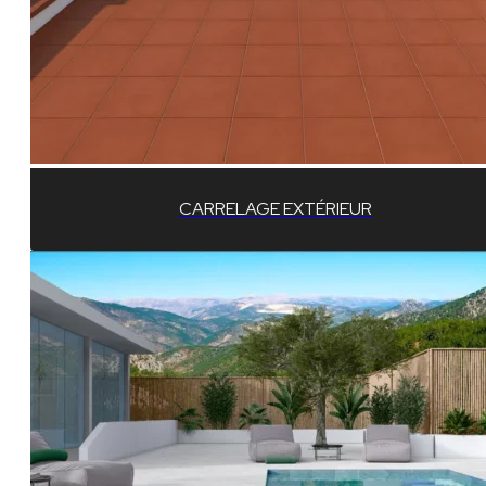
CARRELAGE EXTÉRIEUR