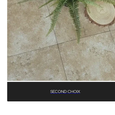
SECOND CHOIX