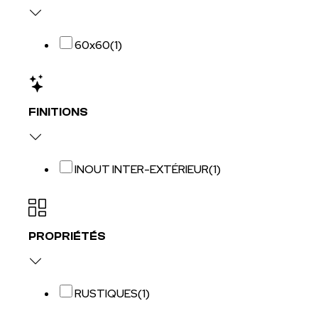
60x60
(1)
FINITIONS
INOUT INTER-EXTÉRIEUR
(1)
PROPRIÉTÉS
RUSTIQUES
(1)