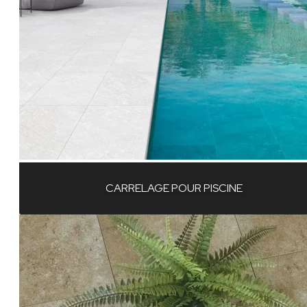
CARRELAGE POUR PISCINE