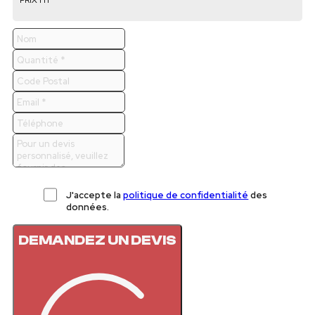
J'accepte la
politique de confidentialité
des
données.
DEMANDEZ UN DEVIS