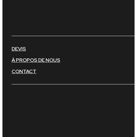
DEVIS
À PROPOS DE NOUS
CONTACT