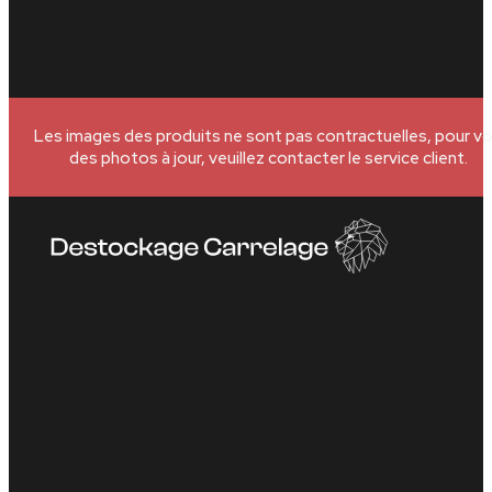
Les images des produits ne sont pas contractuelles, pour vo
des photos à jour, veuillez contacter le service client.